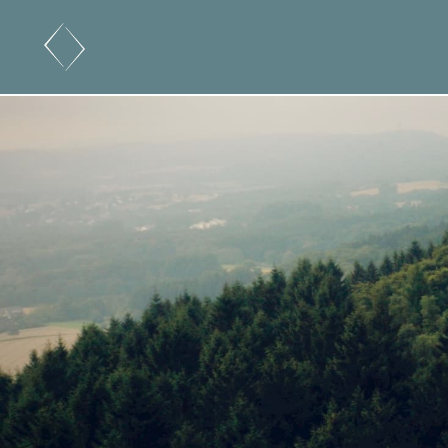
Skip to content