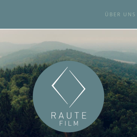
ÜBER UNS