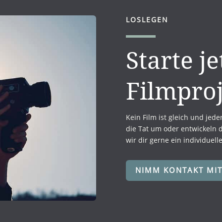
LOSLEGEN
Starte je
Filmproj
Kein Film ist gleich und jede
die Tat um oder entwickeln 
wir dir gerne ein individuell
NIMM KONTAKT MIT