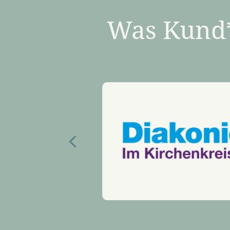
Was Kund*