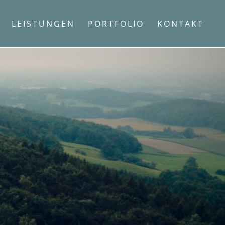
LEISTUNGEN
PORTFOLIO
KONTAKT